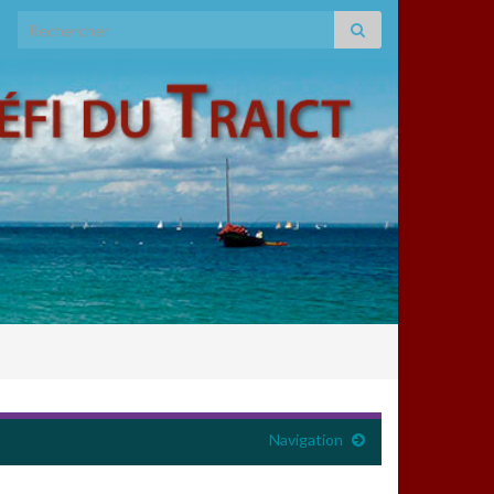
Search for:
Navigation