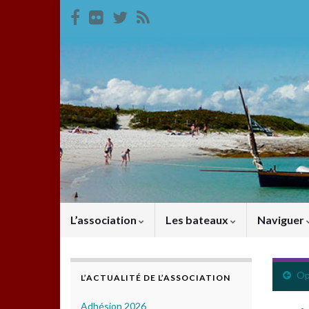
L’association
Les bateaux
Naviguer
Op
L’ACTUALITÉ DE L’ASSOCIATION
Adhésion 2026