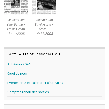
Inauguration
Inauguration
Batel Pasaïa –
Batel Pasaïa –
Presse Océan
L’écho –
13/11/2008
14/11/2008
L’ACTUALITÉ DE L’ASSOCIATION
Adhésion 2026
Quoi de neuf
Evénements et calendrier d’activités
Comptes rendu des sorties