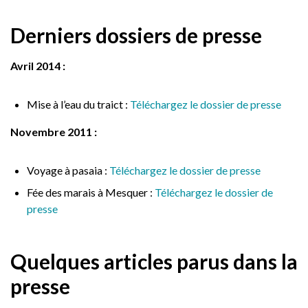
Derniers dossiers de presse
Avril 2014 :
Mise à l’eau du traict :
Téléchargez le dossier de presse
Novembre 2011 :
Voyage à pasaia :
Téléchargez le dossier de presse
Fée des marais à Mesquer :
Téléchargez le dossier de
presse
Quelques articles parus dans la
presse