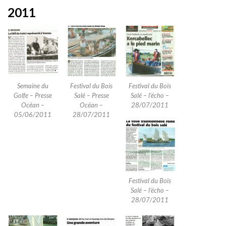
2011
Semaine du
Festival du Bois
Festival du Bois
Golfe – Presse
Salé – Presse
Salé – l’écho –
Océan –
Océan –
28/07/2011
05/06/2011
28/07/2011
Festival du Bois
Salé – l’écho –
28/07/2011