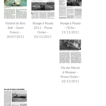
Festival du Bois
Voyage à Pasaia
Voyage à Pasaia
Salé – Ouest
2011 – Presse
– l’Écho –
France –
Océan –
11/11/2011
30/07/2011
05/11/2011
Fée des Marais
à Mesquer –
Presse Océan –
26/11/2011