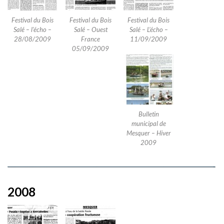
Festival du Bois
Festival du Bois
Festival du Bois
Salé – l’écho –
Salé – Ouest
Salé – L’écho –
28/08/2009
France
11/09/2009
05/09/2009
Bulletin
municipal de
Mesquer – Hiver
2009
2008