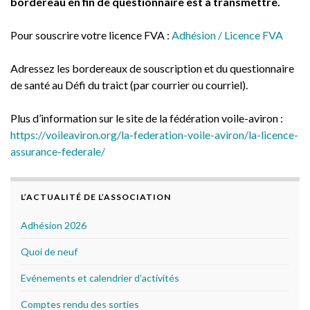
bordereau en fin de questionnaire est à transmettre.
Pour souscrire votre licence FVA :
Adhésion / Licence FVA
Adressez les bordereaux de souscription et du questionnaire
de santé au Défi du traict (par courrier ou courriel).
Plus d’information sur le site de la fédération voile-aviron :
https://voileaviron.org/la-federation-voile-aviron/la-licence-
assurance-federale/
L’ACTUALITÉ DE L’ASSOCIATION
Adhésion 2026
Quoi de neuf
Evénements et calendrier d’activités
Comptes rendu des sorties