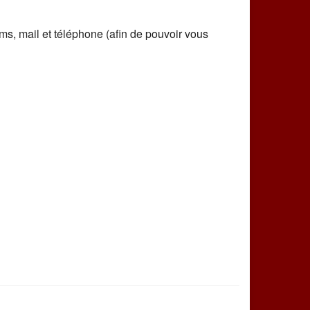
oms, mail et téléphone (afin de pouvoir vous