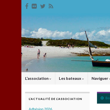
L’association
Les bateaux
Naviguer
Bo
L’ACTUALITÉ DE L’ASSOCIATION
Adhésion 2026