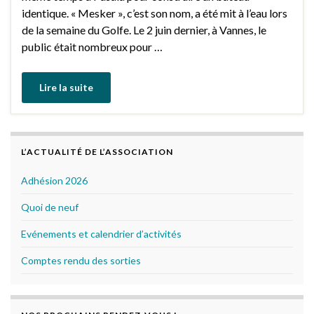
identique. « Mesker », c’est son nom, a été mit à l’eau lors
de la semaine du Golfe. Le 2 juin dernier, à Vannes, le
public était nombreux pour …
Lire la suite
L’ACTUALITÉ DE L’ASSOCIATION
Adhésion 2026
Quoi de neuf
Evénements et calendrier d’activités
Comptes rendu des sorties