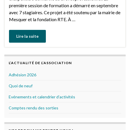
première session de formation a démarré en septembre
avec 7 stagiaires. Ce projet a été soutenu par la mairie de
Mesquer et la fondation RTE. À …
Lire la suite
L’ACTUALITÉ DE L’ASSOCIATION
Adhésion 2026
Quoi de neuf
Evénements et calendrier d’activités
Comptes rendu des sorties