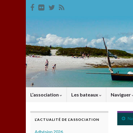
L’association
Les bateaux
Naviguer
Nav
L’ACTUALITÉ DE L’ASSOCIATION
Adhésion 2026